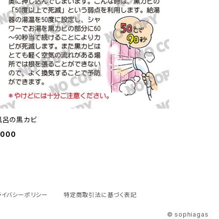
風呂の黒カビ
,000
ライバシーポリシー
特定商取引法に基づく表記
© sophiagas