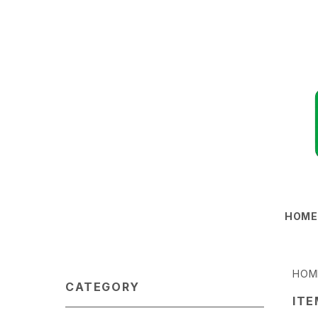
HOM
HOM
CATEGORY
ITE