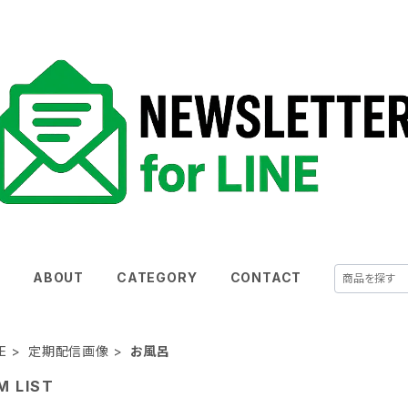
E
ABOUT
CATEGORY
CONTACT
E
定期配信画像
お風呂
M LIST