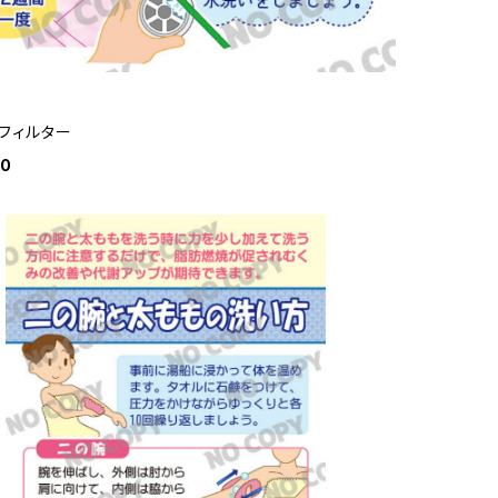
フィルター
00