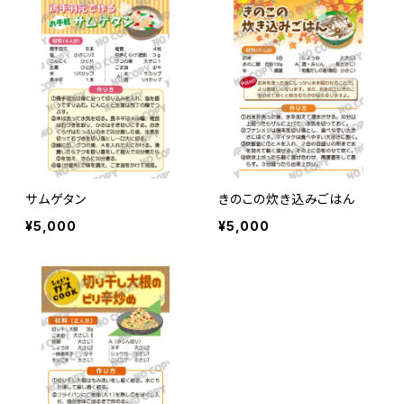
サムゲタン
きのこの炊き込みごはん
¥5,000
¥5,000