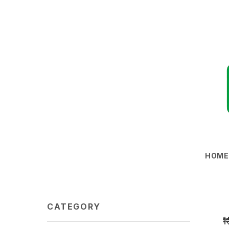
HOM
CATEGORY