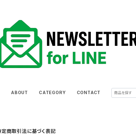
E
ABOUT
CATEGORY
CONTACT
特定商取引法に基づく表記