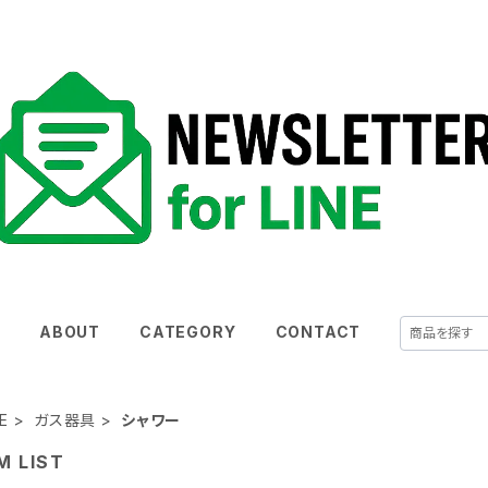
E
ABOUT
CATEGORY
CONTACT
E
ガス器具
シャワー
M LIST