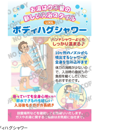
ディハグシャワー