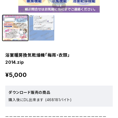
1
/2
浴室暖房換気乾燥機「梅雨・衣類」
2014.zip
¥5,000
ダウンロード販売の商品
購入後にDL出来ます (468181バイト)
ーーーーーーーーーーーーーーーーーーーーーーーーーー