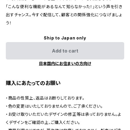
「こんな便利な機能があるなんて知らなかった！」という声を引き
出すチャンス。今すぐ配信して、顧客との関係強化につなげましょ
う！
Ship to Japan only
Add to cart
日本国内にお住まいの方向け
購入にあたってのお願い
・商品の性質上、返品はお断りしております。
・色の変更はいたしておりませんので、ご了承ください。
・お受け取りいただいたデザインの修正等は承っておりません。よ
くデザインをご確認の上、ご購入ください。