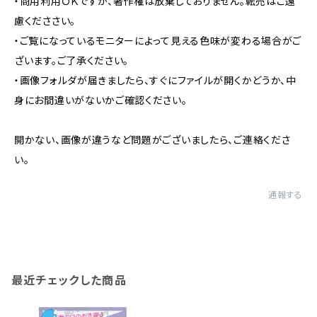
・商用利用ＯＫですが、著作権は放棄しておりません。転売はご遠
慮くだささい。
・ご覧になっているモニターによって見える色味が変わる場合がご
ざいます。ご了承ください。
・画像フォルダが届きましたら、すぐにファイルが開くかどうか、中
身にお間違いがないかご確認ください。
開かない、画像が違うなど問題がございましたら、ご連絡くださ
い。
通報する
最近チェックした商品