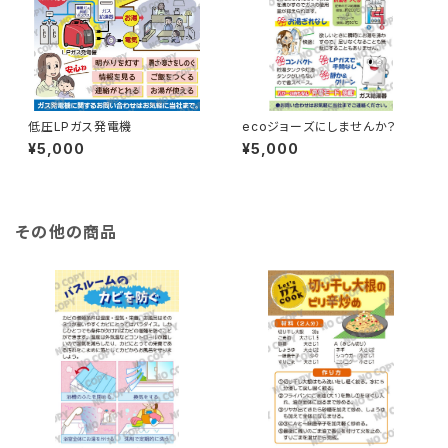
低圧LPガス発電機
ecoジョーズにしませんか？
¥5,000
¥5,000
その他の商品