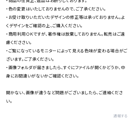
・商品の性質上、返品はお断りしております。
・色の変更はいたしておりませんので、ご了承ください。
・お受け取りいただいたデザインの修正等は承っておりません。よ
くデザインをご確認の上、ご購入ください。
・商用利用ＯＫですが、著作権は放棄しておりません。転売はご遠
慮くだささい。
・ご覧になっているモニターによって見える色味が変わる場合がご
ざいます。ご了承ください。
・画像フォルダが届きましたら、すぐにファイルが開くかどうか、中
身にお間違いがないかご確認ください。
開かない、画像が違うなど問題がございましたら、ご連絡くださ
い。
通報する