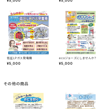
¥5,000
¥5,000
低圧LPガス発電機
ecoジョーズにしませんか？
¥5,000
¥5,000
その他の商品