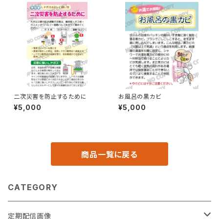
二次災害を防止するために
お風呂の黒カビ
¥5,000
¥5,000
商品一覧に戻る
CATEGORY
定期配信画像