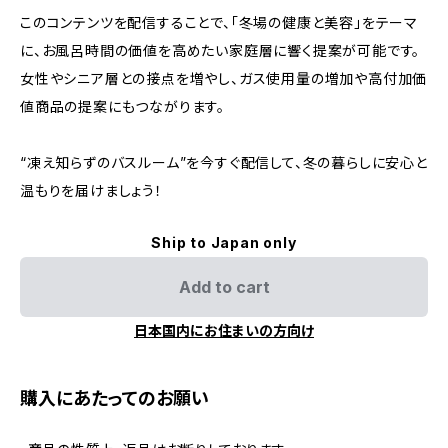
このコンテンツを配信することで、「冬場の健康と美容」をテーマ
に、お風呂時間の価値を高めたい家庭層に響く提案が可能です。
女性やシニア層との接点を増やし、ガス使用量の増加や高付加価
値商品の提案にもつながります。
“凍え知らずのバスルーム”を今すぐ配信して、冬の暮らしに安心と
温もりを届けましょう！
Ship to Japan only
Add to cart
日本国内にお住まいの方向け
購入にあたってのお願い