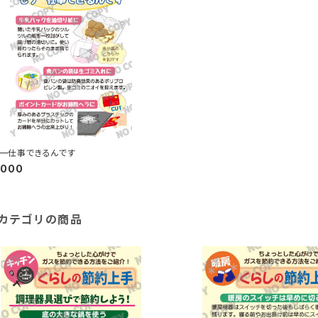
一仕事できるんです
,000
カテゴリの商品