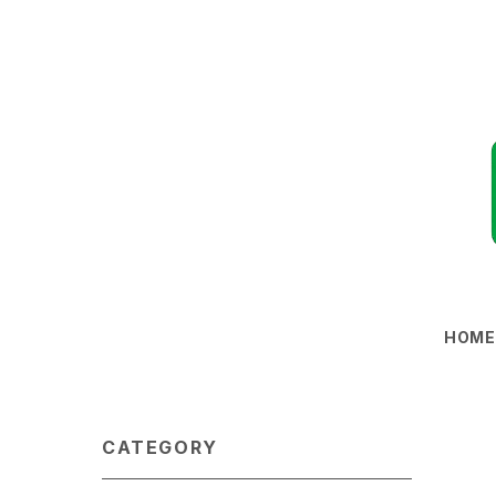
HOM
CATEGORY