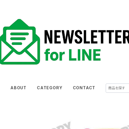
E
ABOUT
CATEGORY
CONTACT