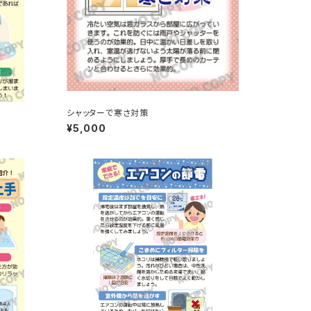
シャッターで寒さ対策
¥5,000