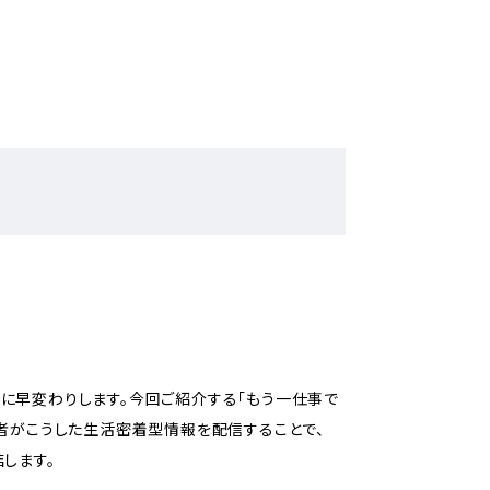
に早変わりします。今回ご紹介する「もう一仕事で
業者がこうした生活密着型情報を配信することで、
します。