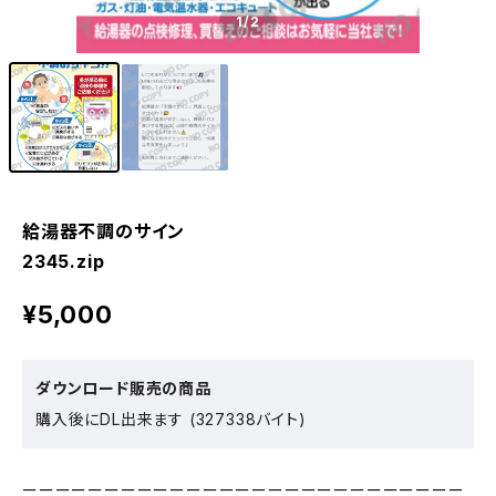
1
/2
給湯器不調のサイン
2345.zip
¥5,000
ダウンロード販売の商品
購入後にDL出来ます (327338バイト)
ーーーーーーーーーーーーーーーーーーーーーーーーーーー