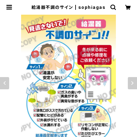
給湯器不調のサイン | sophiagas