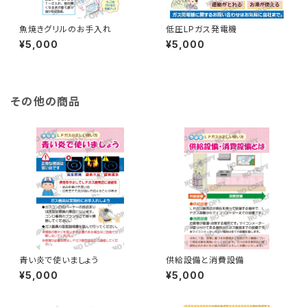
魚焼きグリルのお手入れ
低圧LPガス発電機
¥5,000
¥5,000
その他の商品
青い炎で使いましょう
供給設備と消費設備
¥5,000
¥5,000