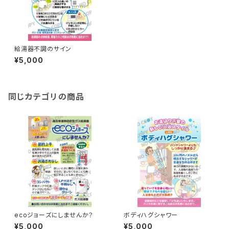
給湯器不調のサイン
¥5,000
同じカテゴリの商品
ecoジョーズにしませんか？
ボディハグシャワー
¥5,000
¥5,000