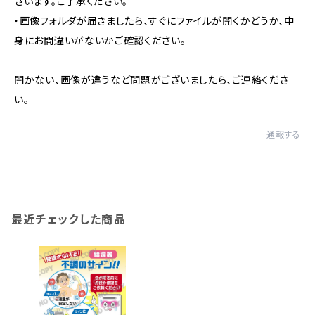
ざいます。ご了承ください。
・画像フォルダが届きましたら、すぐにファイルが開くかどうか、中
身にお間違いがないかご確認ください。
開かない、画像が違うなど問題がございましたら、ご連絡くださ
い。
通報する
最近チェックした商品