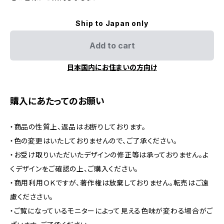
Ship to Japan only
Add to cart
日本国内にお住まいの方向け
購入にあたってのお願い
・商品の性質上、返品はお断りしております。
・色の変更はいたしておりませんので、ご了承ください。
・お受け取りいただいたデザインの修正等は承っておりません。よ
くデザインをご確認の上、ご購入ください。
・商用利用ＯＫですが、著作権は放棄しておりません。転売はご遠
慮くだささい。
・ご覧になっているモニターによって見える色味が変わる場合がご