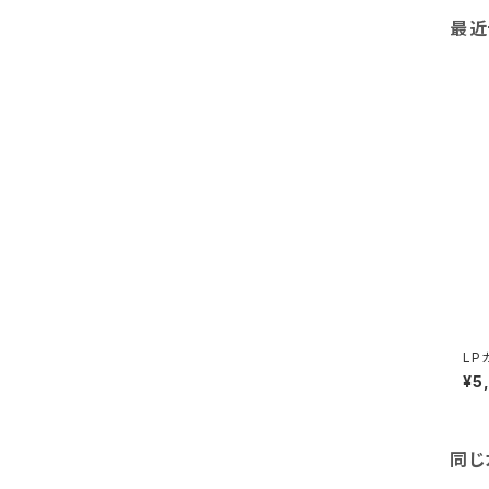
最近
LP
¥5
同じ