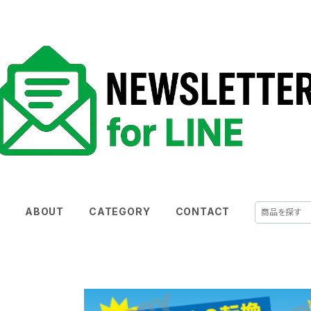
E
ABOUT
CATEGORY
CONTACT