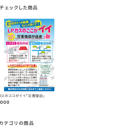
チェックした商品
ガスのココがイイ「災害復旧」
,000
カテゴリの商品