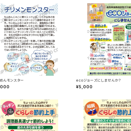
めんモンスター
ecoジョーズにしませんか？
,000
¥5,000