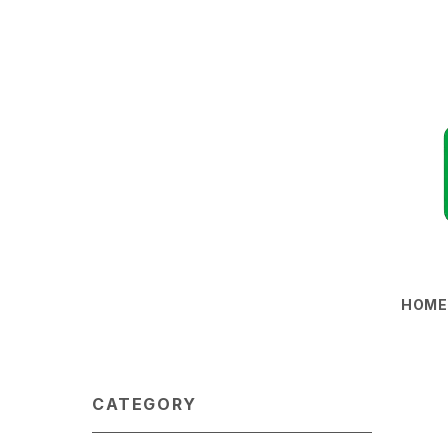
HOM
CATEGORY