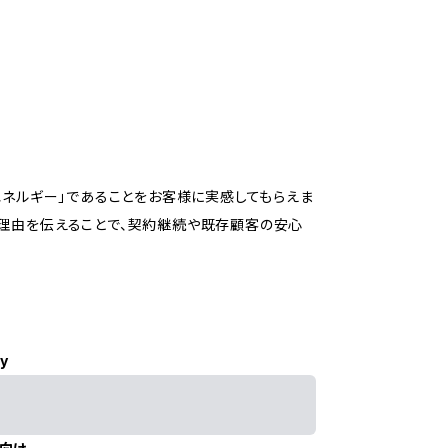
エネルギー」であることをお客様に実感してもらえま
理由を伝えることで、契約継続や既存顧客の安心
ly