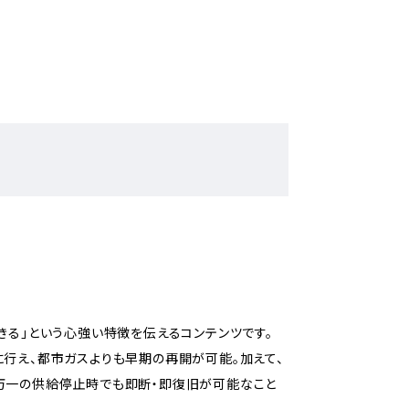
きる」という心強い特徴を伝えるコンテンツです。
に行え、都市ガスよりも早期の再開が可能。加えて、
万一の供給停止時でも即断・即復旧が可能なこと