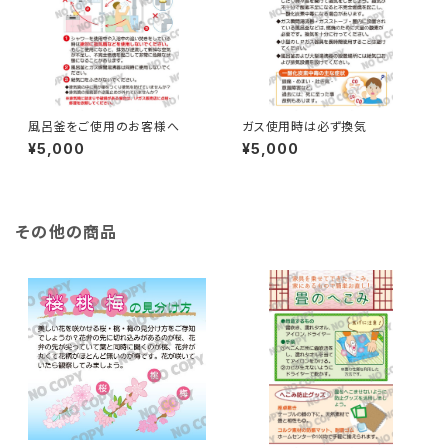
風呂釜をご使用のお客様へ
ガス使用時は必ず換気
¥5,000
¥5,000
その他の商品