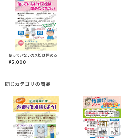
使っていないガス栓は閉める
¥5,000
同じカテゴリの商品