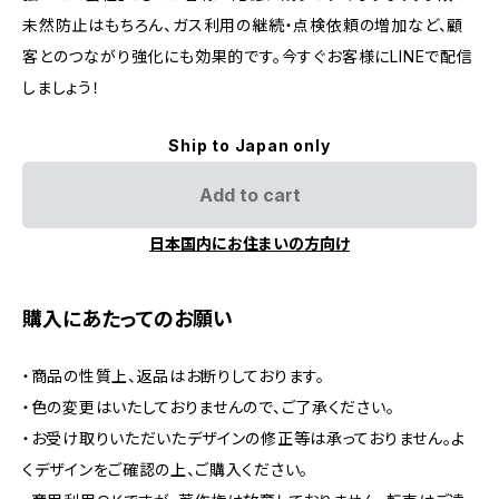
未然防止はもちろん、ガス利用の継続・点検依頼の増加など、顧
客とのつながり強化にも効果的です。今すぐお客様にLINEで配信
しましょう！
Ship to Japan only
Add to cart
日本国内にお住まいの方向け
購入にあたってのお願い
・商品の性質上、返品はお断りしております。
・色の変更はいたしておりませんので、ご了承ください。
・お受け取りいただいたデザインの修正等は承っておりません。よ
くデザインをご確認の上、ご購入ください。