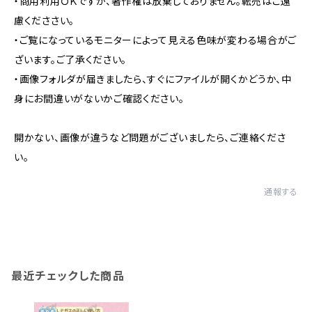
・商用利用ＯＫですが、著作権は放棄しておりません。転売はご遠
慮くだささい。
・ご覧になっているモニターによって見える色味が変わる場合がご
ざいます。ご了承ください。
・画像フォルダが届きましたら、すぐにファイルが開くかどうか、中
身にお間違いがないかご確認ください。
開かない、画像が違うなど問題がございましたら、ご連絡くださ
い。
通報する
最近チェックした商品