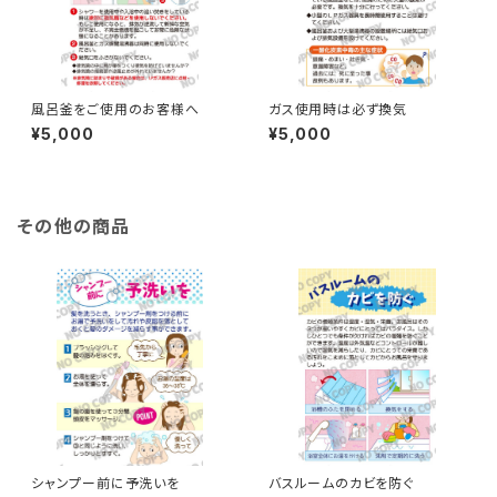
風呂釜をご使用のお客様へ
ガス使用時は必ず換気
¥5,000
¥5,000
その他の商品
シャンプー前に予洗いを
バスルームのカビを防ぐ