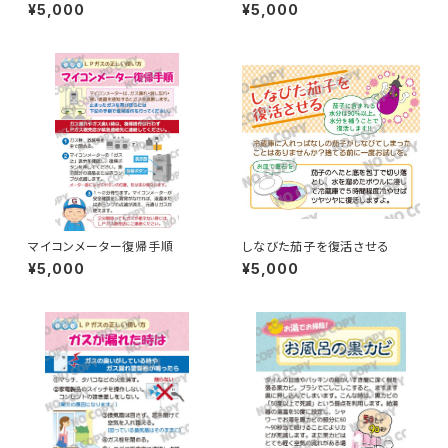
¥5,000
¥5,000
マイコンメーター復帰手順
しなびた茄子を復活させる
¥5,000
¥5,000