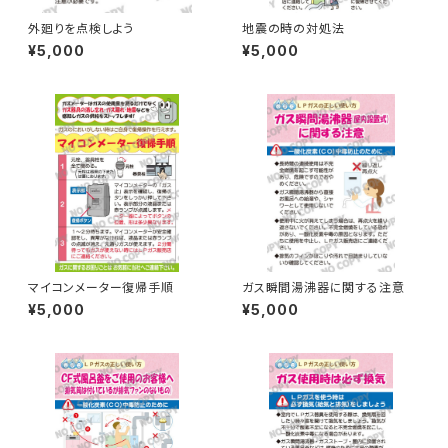
外廻りを点検しよう
地震の時の対処法
¥5,000
¥5,000
マイコンメーター復帰手順
ガス瞬間湯沸器に関する注意
¥5,000
¥5,000