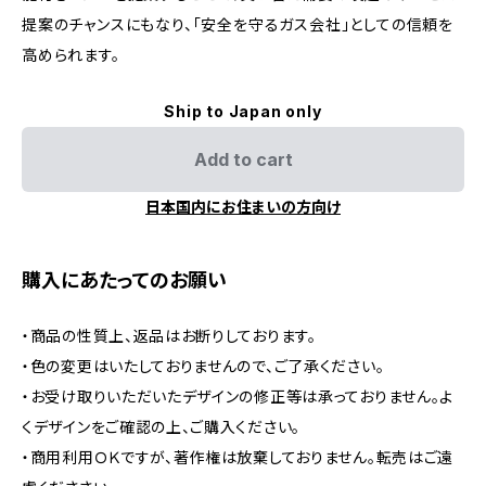
提案のチャンスにもなり、「安全を守るガス会社」としての信頼を
高められます。
Ship to Japan only
Add to cart
日本国内にお住まいの方向け
購入にあたってのお願い
・商品の性質上、返品はお断りしております。
・色の変更はいたしておりませんので、ご了承ください。
・お受け取りいただいたデザインの修正等は承っておりません。よ
くデザインをご確認の上、ご購入ください。
・商用利用ＯＫですが、著作権は放棄しておりません。転売はご遠