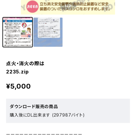
1
/2
点火・消火の際は
2235.zip
¥5,000
ダウンロード販売の商品
購入後にDL出来ます (297987バイト)
ーーーーーーーーーーーーーーーーー