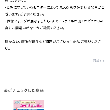
慮くだささい。
・ご覧になっているモニターによって見える色味が変わる場合がご
ざいます。ご了承ください。
・画像フォルダが届きましたら、すぐにファイルが開くかどうか、中
身にお間違いがないかご確認ください。
開かない、画像が違うなど問題がございましたら、ご連絡くださ
い。
通報する
最近チェックした商品