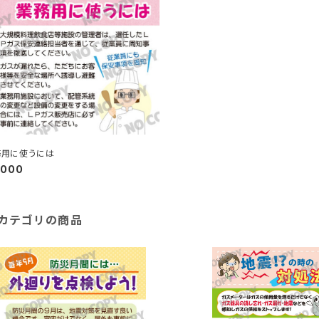
務用に使うには
,000
カテゴリの商品