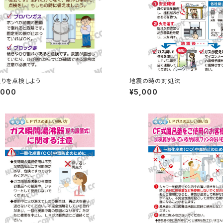
りを点検しよう
地震の時の対処法
,000
¥5,000