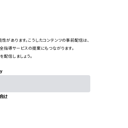
性があります。こうしたコンテンツの事前配信は、
全指導サービスの提案にもつながります。
を配信しましょう。
ly
向け