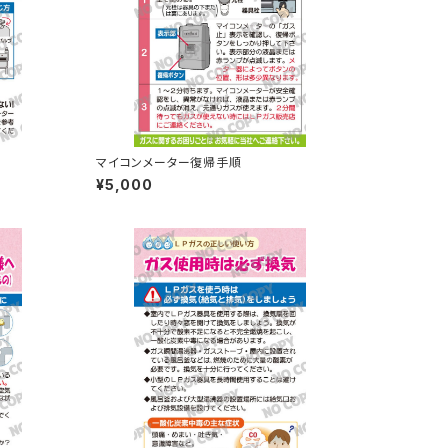
マイコンメーター復帰手順
¥5,000