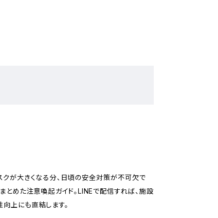
スクが大きくなる分、日頃の安全対策が不可欠で
まとめた注意喚起ガイド。LINEで配信すれば、施設
性向上にも直結します。