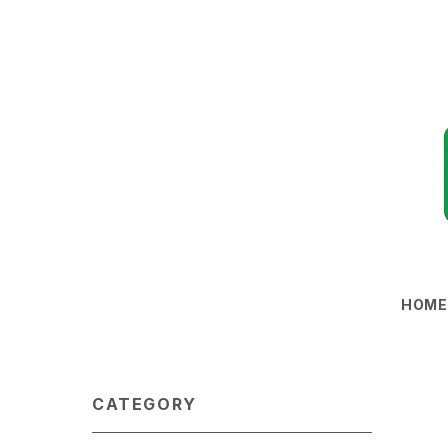
HOM
CATEGORY