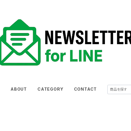
E
ABOUT
CATEGORY
CONTACT