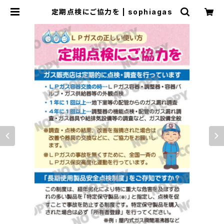
定期点検にご協力を | sophiagas