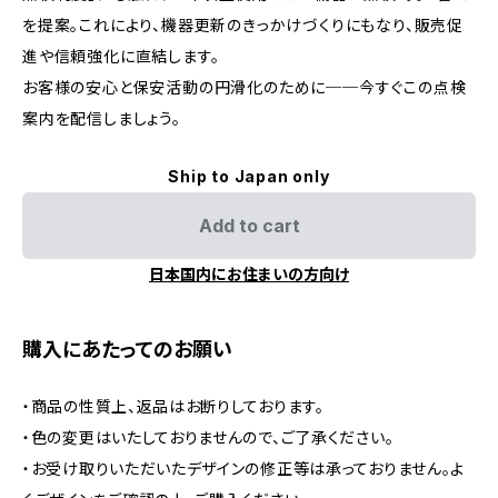
を提案。これにより、機器更新のきっかけづくりにもなり、販売促
進や信頼強化に直結します。
お客様の安心と保安活動の円滑化のために──今すぐこの点検
案内を配信しましょう。
Ship to Japan only
Add to cart
日本国内にお住まいの方向け
購入にあたってのお願い
・商品の性質上、返品はお断りしております。
・色の変更はいたしておりませんので、ご了承ください。
・お受け取りいただいたデザインの修正等は承っておりません。よ