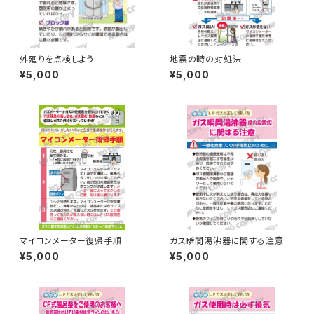
外廻りを点検しよう
地震の時の対処法
¥5,000
¥5,000
マイコンメーター復帰手順
ガス瞬間湯沸器に関する注意
¥5,000
¥5,000