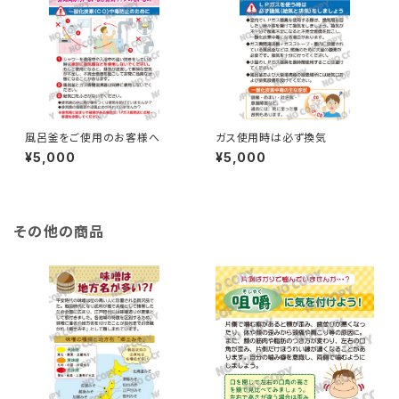
風呂釜をご使用のお客様へ
ガス使用時は必ず換気
¥5,000
¥5,000
その他の商品