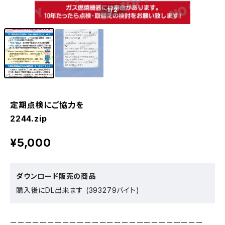
1
/2
定期点検にご協力を
2244.zip
¥5,000
ダウンロード販売の商品
購入後にDL出来ます (393279バイト)
ーーーーーーーーーーーーーーーーーーーーーーーーーー