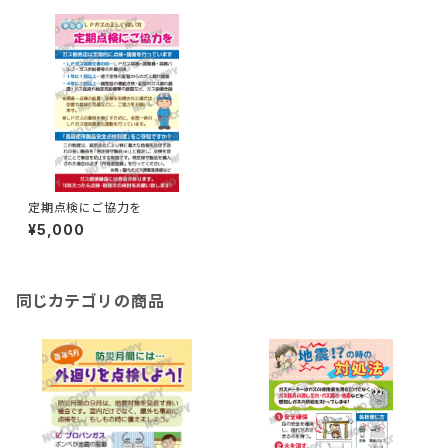
定期点検にご協力を
¥5,000
同じカテゴリの商品