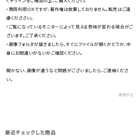
くデザインをご確認の上、ご購入ください。
・商用利用ＯＫですが、著作権は放棄しておりません。転売はご遠
慮くだささい。
・ご覧になっているモニターによって見える色味が変わる場合がご
ざいます。ご了承ください。
・画像フォルダが届きましたら、すぐにファイルが開くかどうか、中
身にお間違いがないかご確認ください。
開かない、画像が違うなど問題がございましたら、ご連絡くださ
い。
通報する
最近チェックした商品