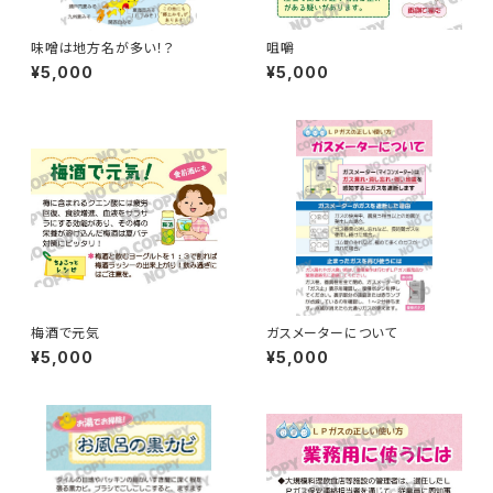
味噌は地方名が多い！？
咀嚼
¥5,000
¥5,000
梅酒で元気
ガスメーターについて
¥5,000
¥5,000